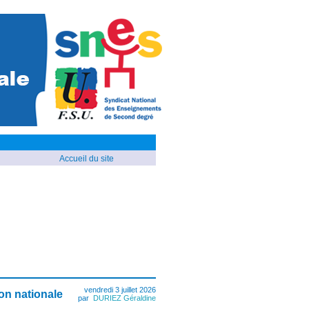
Accueil du site
vendredi 3 juillet 2026
on nationale
par
DURIEZ Géraldine